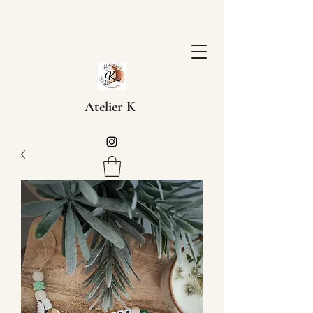
Atelier K