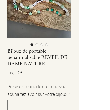
Bijoux de portable
personnalisable REVEIL DE
DAME NATURE
Prix
16,00 €
Précisez moi ici le mot que vous
souhaitez avoir sur votre bijoux
*