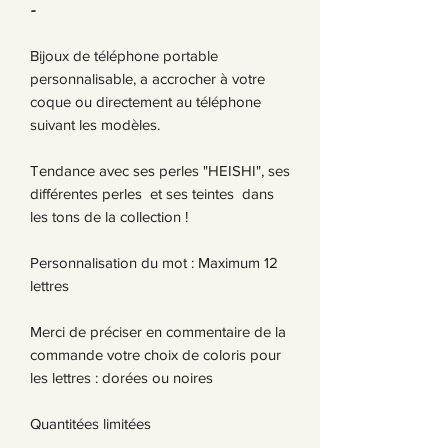
-
Bijoux de téléphone portable
personnalisable, a accrocher à votre
coque ou directement au téléphone
suivant les modèles.
Tendance avec ses perles "HEISHI", ses
différentes perles et ses teintes dans
les tons de la collection !
Personnalisation du mot : Maximum 12
lettres
Merci de préciser en commentaire de la
commande votre choix de coloris pour
les lettres : dorées ou noires
Quantitées limitées