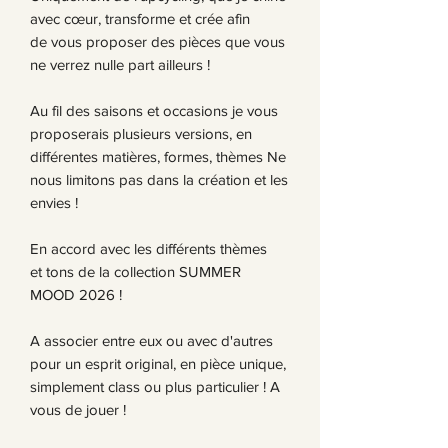
avec cœur, transforme et crée afin
de vous proposer des pièces que vous
ne verrez nulle part ailleurs !
Au fil des saisons et occasions je vous
proposerais plusieurs versions, en
différentes matières, formes, thèmes Ne
nous limitons pas dans la création et les
envies !
En accord avec les différents thèmes
et tons de la collection SUMMER
MOOD 2026 !
A associer entre eux ou avec d'autres
pour un esprit original, en pièce unique,
simplement class ou plus particulier ! A
vous de jouer !