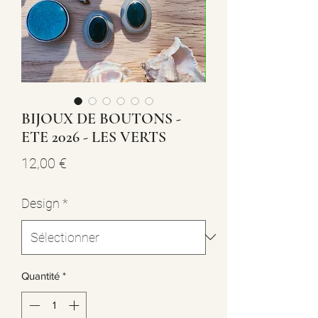
BIJOUX DE BOUTONS -
ETE 2026 - LES VERTS
Prix
12,00 €
Design
*
Quantité
*