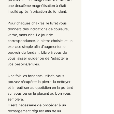
une deuxième magnétisation à était
insuflé après fabrication du fondant.
Pour chaques chakras, le livret vous
donnera des indications de couleurs,
verbe, mots clés. Le jour de
correspondance, la pierre choisie, et un
exercice simple afin d'augmenter le
pouvoir du fondant. Libre à vous de
vous laisser guider ou de l'adapter à
vos besoins/envies.
Une fois les fondants utilisés, vous
pouvez récupérer la pierre, la nettoyer
et la réutiliser au quotidien en la portant
sur vous ou en la placant ou bon vous
semblera.
Il sera nécessaire de procéder à un
rechargement régulier afin de lui