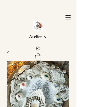
Atelier K