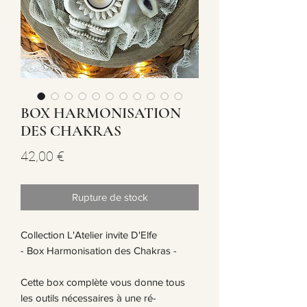
BOX HARMONISATION
DES CHAKRAS
Prix
42,00 €
Rupture de stock
Collection L'Atelier invite D'Elfe
- Box Harmonisation des Chakras -
Cette box complète vous donne tous
les outils nécessaires à une ré-