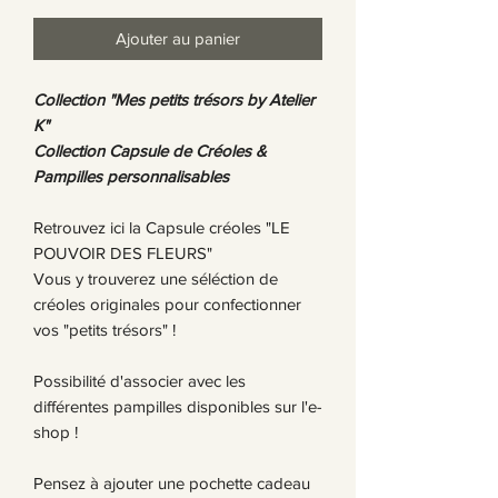
Ajouter au panier
Collection "Mes petits trésors by Atelier
K"
Collection Capsule de Créoles &
Pampilles personnalisables
Retrouvez ici la Capsule créoles "LE
POUVOIR DES FLEURS"
Vous y trouverez une séléction de
créoles originales pour confectionner
vos "petits trésors" !
Possibilité d'associer avec les
différentes pampilles disponibles sur l'e-
shop !
Pensez à ajouter une pochette cadeau