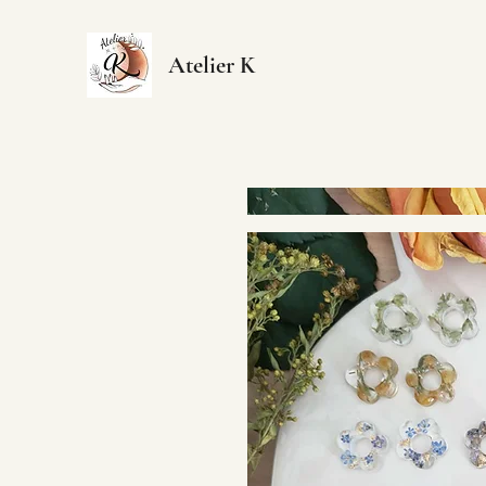
Atelier K