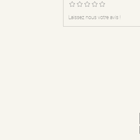
Laissez nous votre avis !