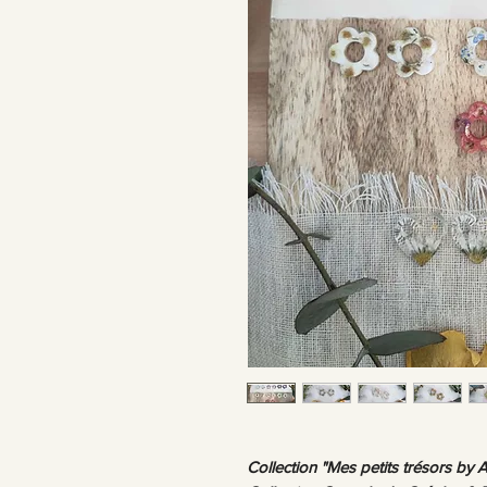
Collection "Mes petits trésors by A