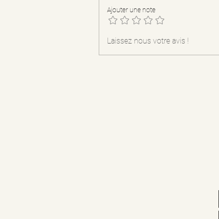
Ajouter une note
Laissez nous votre avis !