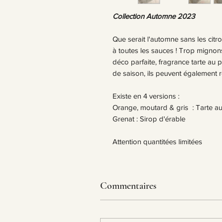
Collection Automne 2023
Que serait l'automne sans les citr
à toutes les sauces ! Trop mignons
déco parfaite, fragrance tarte au 
de saison, ils peuvent également r
Existe en 4 versions :
Orange, moutard & gris : Tarte a
Grenat : Sirop d'érable
Attention quantitées limitées
Commentaires