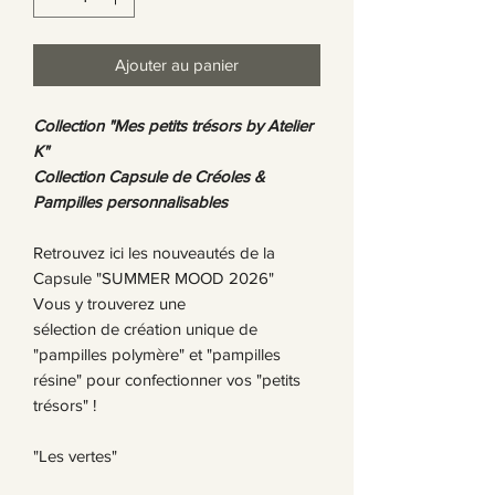
Ajouter au panier
Collection "Mes petits trésors by Atelier
K"
Collection Capsule de Créoles &
Pampilles personnalisables
Retrouvez ici les nouveautés de la
Capsule "SUMMER MOOD 2026"
Vous y trouverez une
sélection de création unique de
"pampilles polymère" et "pampilles
résine" pour confectionner vos "petits
trésors" !
"Les vertes"