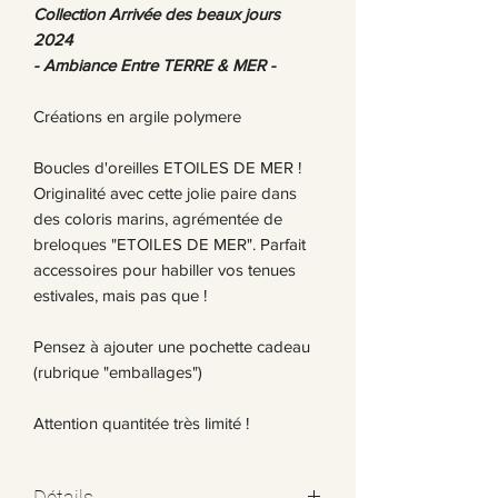
Collection Arrivée des beaux jours
2024
- Ambiance Entre TERRE & MER -
Créations en argile polymere
Boucles d'oreilles ETOILES DE MER !
Originalité avec cette jolie paire dans
des coloris marins, agrémentée de
breloques "ETOILES DE MER". Parfait
accessoires pour habiller vos tenues
estivales, mais pas que !
Pensez à ajouter une pochette cadeau
(rubrique "emballages")
Attention quantitée très limité !
Détails