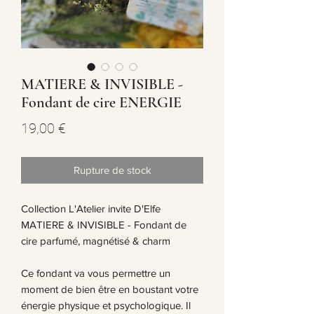
MATIERE & INVISIBLE -
Fondant de cire ENERGIE
Prix
19,00 €
Rupture de stock
Collection L'Atelier invite D'Elfe
MATIERE & INVISIBLE - Fondant de
cire parfumé, magnétisé & charm
Ce fondant va vous permettre un
moment de bien être en boustant votre
énergie physique et psychologique. Il