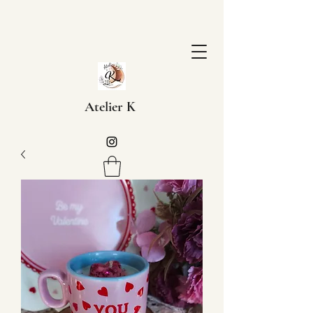
Atelier K