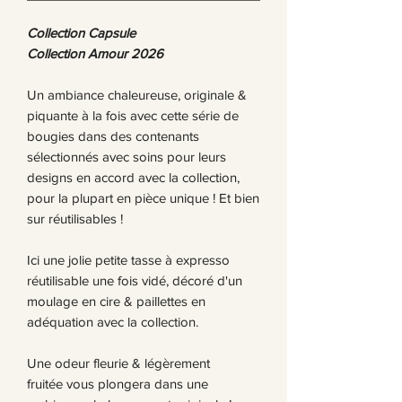
Collection Capsule
Collection Amour 2026
Un ambiance chaleureuse, originale &
piquante à la fois avec cette série de
bougies dans des contenants
sélectionnés avec soins pour leurs
designs en accord avec la collection,
pour la plupart en pièce unique ! Et bien
sur réutilisables !
Ici une jolie petite tasse à expresso
réutilisable une fois vidé, décoré d'un
moulage en cire & paillettes en
adéquation avec la collection.
Une odeur fleurie & légèrement
fruitée vous plongera dans une