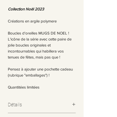
Collection Noël 2023
Créations en argile polymere
Boucles d'oreilles MUGS DE NOEL !
L'icône de la série avec cette paire de
jolie boucles originales et
incontournables qui habillera vos
tenues de fêtes, mais pas que !
Pensez à ajouter une pochette cadeau
(rubrique "emballages") !
Quantitées limitées
Détails
Argile polymere - Provenance :