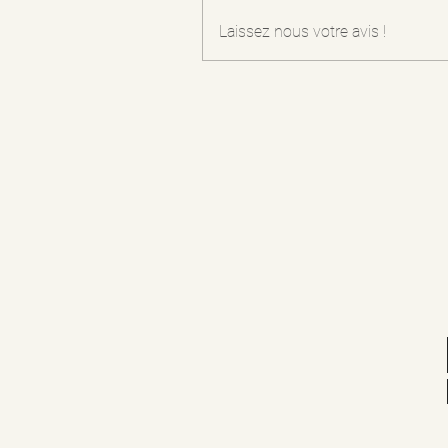
Laissez nous votre avis !