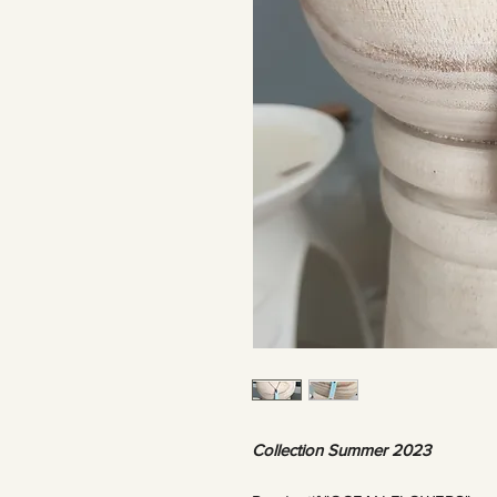
Collection Summer 2023