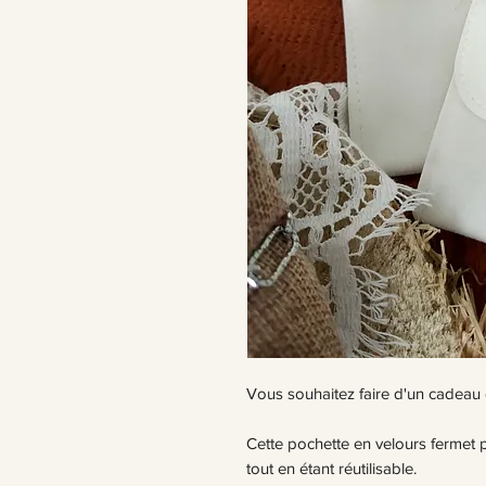
Vous souhaitez faire d'un cadeau
Cette pochette en velours fermet p
tout en étant réutilisable.