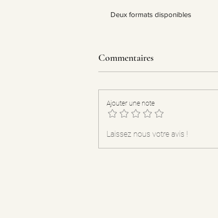
Deux formats disponibles
Commentaires
Ajouter une note
Laissez nous votre avis !