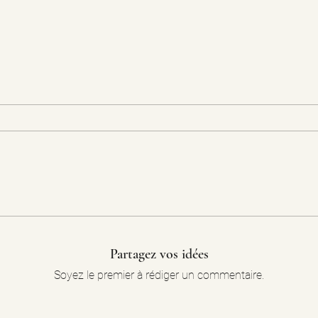
Partagez vos idées
Soyez le premier à rédiger un commentaire.